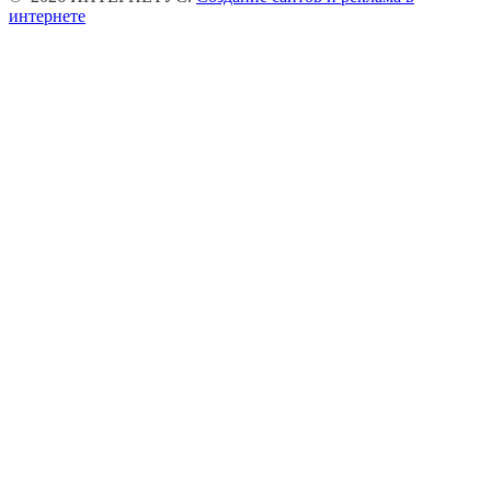
интернете