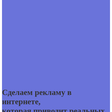
Сделаем рекламу в
интернете,
которая приводит реальных