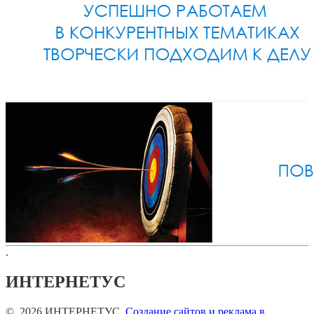
.
ИНТЕРНЕТУС
© 2026 ИНТЕРНЕТУС.
Создание сайтов и реклама в